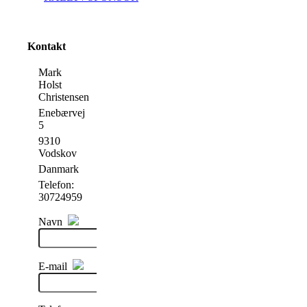
Kontakt
Mark
Holst
Christensen
Enebærvej
5
9310
Vodskov
Danmark
Telefon:
30724959
Navn
E-mail