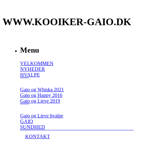
WWW.KOOIKER-GAIO.DK
Menu
VELKOMMEN
NYHEDER
HVALPE
Gaio og Whiska 2021
Gaio og Happy 2016
Gaio og Lieve 2019
Gaio og Lieve hvalpe
GAIO
SUNDHED
KONTAKT